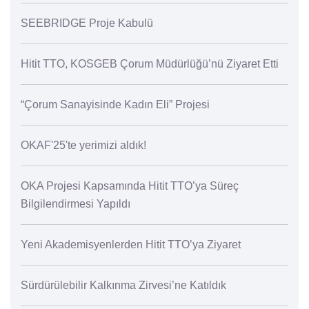
SEEBRIDGE Proje Kabulü
Hitit TTO, KOSGEB Çorum Müdürlüğü’nü Ziyaret Etti
“Çorum Sanayisinde Kadın Eli” Projesi
OKAF'25'te yerimizi aldık!
OKA Projesi Kapsamında Hitit TTO’ya Süreç
Bilgilendirmesi Yapıldı
Yeni Akademisyenlerden Hitit TTO’ya Ziyaret
Sürdürülebilir Kalkınma Zirvesi’ne Katıldık