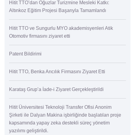
Hitit TTO’dan Oğuzlar Turizmine Mesleki Katkı:
Altınkoz Eğitim Projesi Başarıyla Tamamlandı
Hitit TTO ve Sungurlu MYO akademisyenleri Atik
Otomotiv firmasını ziyaret etti
Patent Bildirimi
Hitit TTO, Benka Arıcılık Firmasını Ziyaret Etti
Karataş Grup’a İade-i Ziyaret Gerçekleştirildi
Hitit Üniversitesi Teknoloji Transfer Ofisi Anonim
Şirketi ile Dalyan Makina işbirliğinde başlatılan proje
kapsamında yapay zeka destekli süreç yönetim
yazılımı geliştirildi.