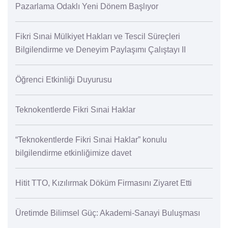
Pazarlama Odaklı Yeni Dönem Başlıyor
Fikri Sınai Mülkiyet Hakları ve Tescil Süreçleri
Bilgilendirme ve Deneyim Paylaşımı Çalıştayı II
Öğrenci Etkinliği Duyurusu
Teknokentlerde Fikri Sınai Haklar
“Teknokentlerde Fikri Sınai Haklar” konulu
bilgilendirme etkinliğimize davet
Hitit TTO, Kızılırmak Döküm Firmasını Ziyaret Etti
Üretimde Bilimsel Güç: Akademi-Sanayi Buluşması