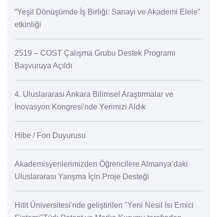
“Yeşil Dönüşümde İş Birliği: Sanayi ve Akademi Elele”
etkinliği
2519 – COST Çalışma Grubu Destek Programı
Başvuruya Açıldı
4. Uluslararası Ankara Bilimsel Araştırmalar ve
İnovasyon Kongresi'nde Yerimizi Aldık
Hibe / Fon Duyurusu
Akademisyenlerimizden Öğrencilere Almanya’daki
Uluslararası Yarışma İçin Proje Desteği
Hitit Üniversitesi'nde geliştirilen "Yeni Nesil Isı Emici