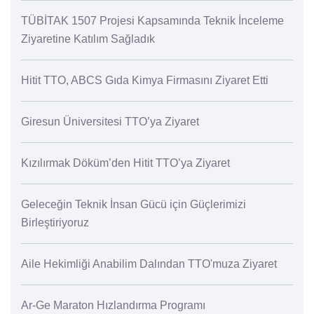
TÜBİTAK 1507 Projesi Kapsamında Teknik İnceleme
Ziyaretine Katılım Sağladık
Hitit TTO, ABCS Gıda Kimya Firmasını Ziyaret Etti
Giresun Üniversitesi TTO’ya Ziyaret
Kızılırmak Döküm’den Hitit TTO’ya Ziyaret
Geleceğin Teknik İnsan Gücü için Güçlerimizi
Birleştiriyoruz
Aile Hekimliği Anabilim Dalından TTO'muza Ziyaret
Ar-Ge Maraton Hızlandırma Programı