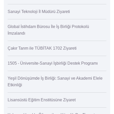
Sanayi Teknoloji İl Müdürü Ziyareti
Global İstihdam Bürosu İle İş Birliği Protokolü
İmzalandı
Çakır Tarım ile TÜBİTAK 1702 Ziyareti
1505 - Üniversite-Sanayi İşbirliği Destek Programı
Yeşil Dönüşümde İş Birliği: Sanayi ve Akademi Elele
Etkinliği
Lisansüstü Eğitim Enstitüsüne Ziyaret