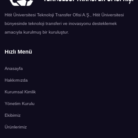
Hitit Üniversitesi Teknoloji Transfer Ofisi A.Ş., Hitit Üniversitesi
bünyesinde teknoloji transferi ve inovasyonu desteklemek
amacıyla kurulmuş bir kuruluştur.
Hızlı Menü
Anasayfa
Hakkımızda
Kurumsal Kimlik
Yönetim Kurulu
Ekibimiz
Ürünlerimiz