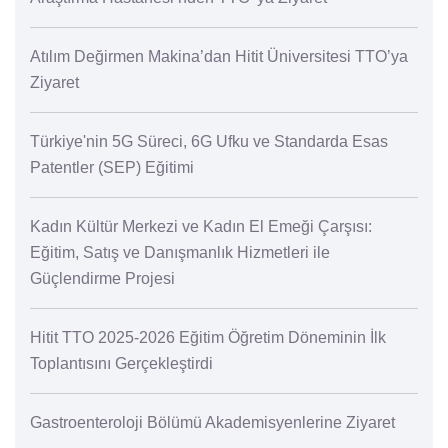
Atılım Değirmen Makina’dan Hitit Üniversitesi TTO’ya
Ziyaret
Türkiye'nin 5G Süreci, 6G Ufku ve Standarda Esas
Patentler (SEP) Eğitimi
Kadın Kültür Merkezi ve Kadın El Emeği Çarşısı:
Eğitim, Satış ve Danışmanlık Hizmetleri ile
Güçlendirme Projesi
Hitit TTO 2025-2026 Eğitim Öğretim Döneminin İlk
Toplantısını Gerçekleştirdi
Gastroenteroloji Bölümü Akademisyenlerine Ziyaret