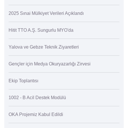
2025 Sınai Mülkiyet Verileri Açıklandı
Hitit TTO A.Ş. Sungurlu MYO'da
Yalova ve Gebze Teknik Ziyaretleri
Gençler için Medya Okuryazarlığı Zirvesi
Ekip Toplantısı
1002 - B Acil Destek Modülü
OKA Projemiz Kabul Edildi