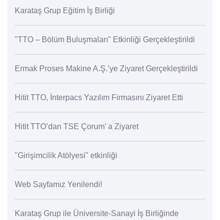
Karataş Grup Eğitim İş Birliği
"TTO – Bölüm Buluşmaları" Etkinliği Gerçekleştirildi
Ermak Proses Makine A.Ş.’ye Ziyaret Gerçekleştirildi
Hitit TTO, İnterpacs Yazılım Firmasını Ziyaret Etti
Hitit TTO’dan TSE Çorum’ a Ziyaret
"Girişimcilik Atölyesi" etkinliği
Web Sayfamız Yenilendi!
Karataş Grup ile Üniversite-Sanayi İş Birliğinde