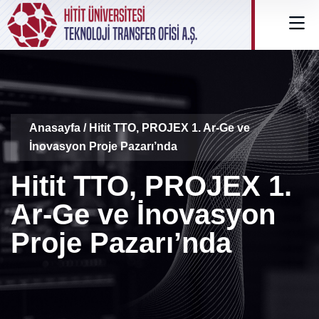
Anasayfa
/ Hitit TTO, PROJEX 1. Ar-Ge ve
İnovasyon Proje Pazarı’nda
Hitit TTO, PROJEX 1.
Ar-Ge ve İnovasyon
Proje Pazarı’nda