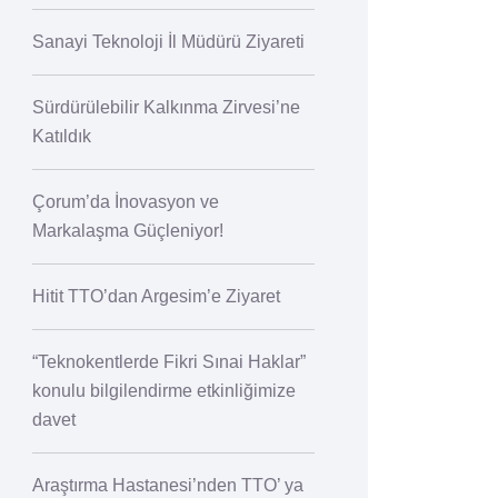
Sanayi Teknoloji İl Müdürü Ziyareti
Sürdürülebilir Kalkınma Zirvesi’ne
Katıldık
Çorum’da İnovasyon ve
Markalaşma Güçleniyor!
Hitit TTO’dan Argesim’e Ziyaret
“Teknokentlerde Fikri Sınai Haklar”
konulu bilgilendirme etkinliğimize
davet
Araştırma Hastanesi’nden TTO’ ya