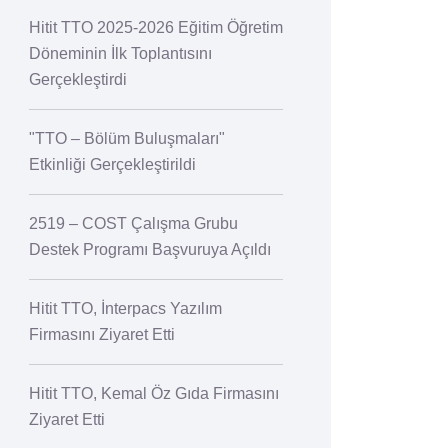
Hitit TTO 2025-2026 Eğitim Öğretim
Döneminin İlk Toplantısını
Gerçekleştirdi
"TTO – Bölüm Buluşmaları"
Etkinliği Gerçekleştirildi
2519 – COST Çalışma Grubu
Destek Programı Başvuruya Açıldı
Hitit TTO, İnterpacs Yazılım
Firmasını Ziyaret Etti
Hitit TTO, Kemal Öz Gıda Firmasını
Ziyaret Etti