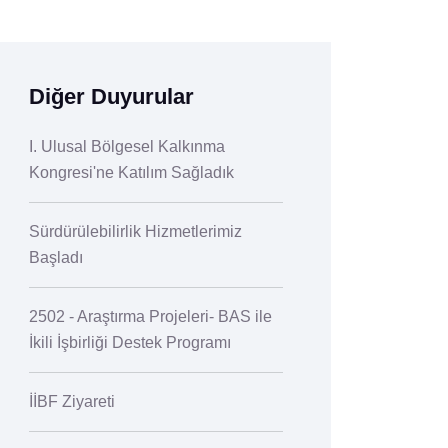
Diğer Duyurular
I. Ulusal Bölgesel Kalkınma
Kongresi'ne Katılım Sağladık
Sürdürülebilirlik Hizmetlerimiz
Başladı
2502 - Araştırma Projeleri- BAS ile
İkili İşbirliği Destek Programı
İİBF Ziyareti