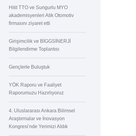
Hitit TTO ve Sungurlu MYO
akademisyenleri Atik Otomotiv
firmasını ziyaret etti
Girişimcilik ve BİGGSİNERJİ
Bilgilendirme Toplantısı
Gençlerle Buluştuk
YÖK Raporu ve Faaliyet
Raporumuzu Hazırlıyoruz
4. Uluslararası Ankara Bilimsel
Araştırmalar ve İnovasyon
Kongresi'nde Yerimizi Aldık