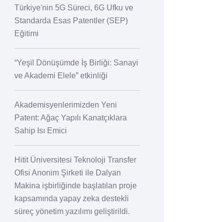
Türkiye'nin 5G Süreci, 6G Ufku ve
Standarda Esas Patentler (SEP)
Eğitimi
“Yeşil Dönüşümde İş Birliği: Sanayi
ve Akademi Elele” etkinliği
Akademisyenlerimizden Yeni
Patent: Ağaç Yapılı Kanatçıklara
Sahip Isı Emici
Hitit Üniversitesi Teknoloji Transfer
Ofisi Anonim Şirketi ile Dalyan
Makina işbirliğinde başlatılan proje
kapsamında yapay zeka destekli
süreç yönetim yazılımı geliştirildi.