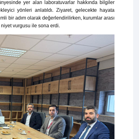
nyesinde yer alan laboratuvarlar hakkında bilgiler
kleyici yönleri anlatıldı. Ziyaret, gelecekte hayata
emli bir adım olarak değerlendirilirken, kurumlar arası
i niyet vurgusu ile sona erdi.