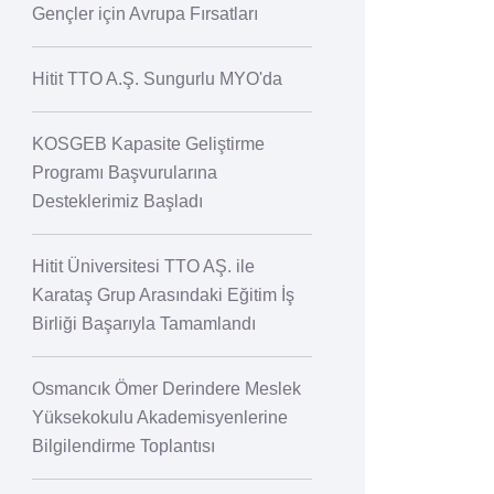
Gençler için Avrupa Fırsatları
Hitit TTO A.Ş. Sungurlu MYO'da
KOSGEB Kapasite Geliştirme
Programı Başvurularına
Desteklerimiz Başladı
Hitit Üniversitesi TTO AŞ. ile
Karataş Grup Arasındaki Eğitim İş
Birliği Başarıyla Tamamlandı
Osmancık Ömer Derindere Meslek
Yüksekokulu Akademisyenlerine
Bilgilendirme Toplantısı