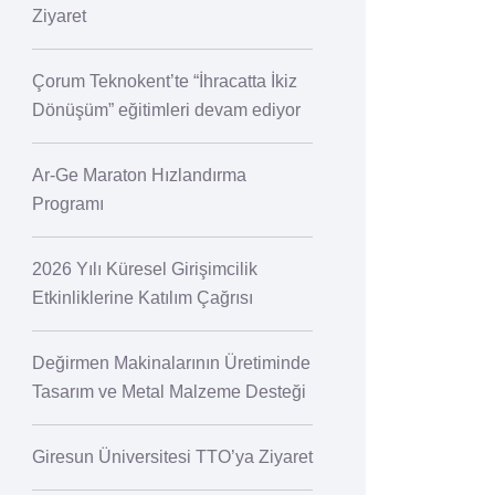
Ziyaret
Çorum Teknokent’te “İhracatta İkiz
Dönüşüm” eğitimleri devam ediyor
Ar-Ge Maraton Hızlandırma
Programı
2026 Yılı Küresel Girişimcilik
Etkinliklerine Katılım Çağrısı
Değirmen Makinalarının Üretiminde
Tasarım ve Metal Malzeme Desteği
Giresun Üniversitesi TTO’ya Ziyaret